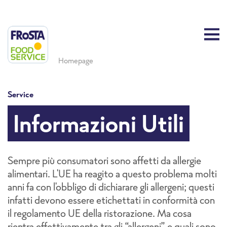
Homepage
Service
Informazioni Utili
Sempre più consumatori sono affetti da allergie
alimentari. L'UE ha reagito a questo problema molti
anni fa con l'obbligo di dichiarare gli allergeni; questi
infatti devono essere etichettati in conformità con
il regolamento UE della ristorazione. Ma cosa
rientra effettivamente tra gli “allergeni” e quali sono