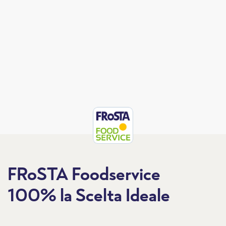
FRoSTA Foodservice
100% la Scelta Ideale