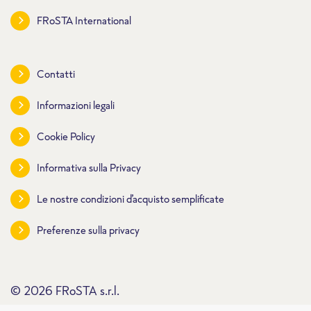
FRoSTA International
Contatti
Informazioni legali
Cookie Policy
Informativa sulla Privacy
Le nostre condizioni d’acquisto semplificate
Preferenze sulla privacy
© 2026 FRoSTA s.r.l.