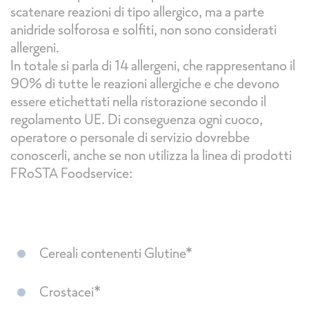
scatenare reazioni di tipo allergico, ma a parte
anidride solforosa e solfiti, non sono considerati
allergeni.
In totale si parla di 14 allergeni, che rappresentano il
90% di tutte le reazioni allergiche e che devono
essere etichettati nella ristorazione secondo il
regolamento UE. Di conseguenza ogni cuoco,
operatore o personale di servizio dovrebbe
conoscerli, anche se non utilizza la linea di prodotti
FRoSTA Foodservice:
Cereali contenenti Glutine*
Crostacei*