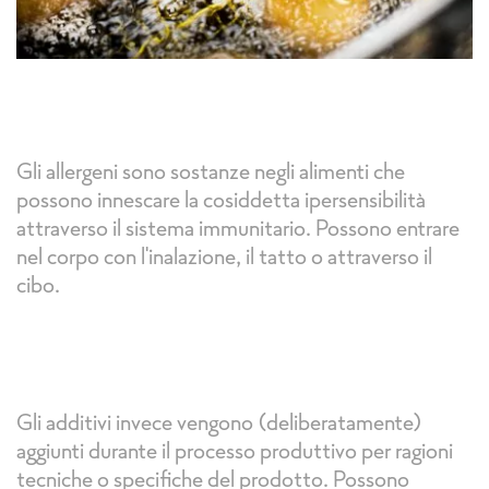
Gli allergeni sono sostanze negli alimenti che
possono innescare la cosiddetta ipersensibilità
attraverso il sistema immunitario. Possono entrare
nel corpo con l'inalazione, il tatto o attraverso il
cibo.
Gli additivi invece vengono (deliberatamente)
aggiunti durante il processo produttivo per ragioni
tecniche o specifiche del prodotto. Possono