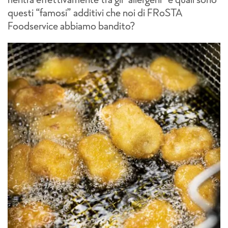
questi “famosi” additivi che noi di FRoSTA
Foodservice abbiamo bandito?