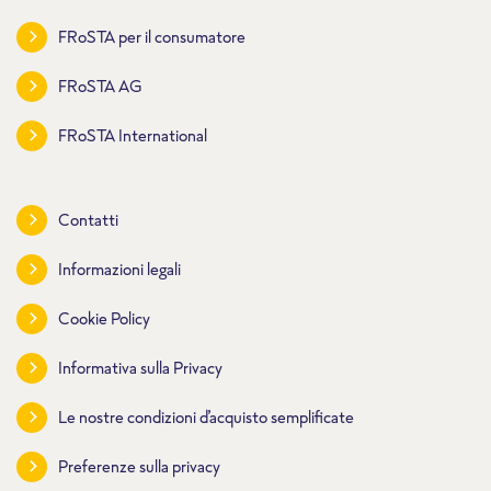
FRoSTA per il consumatore
FRoSTA AG
FRoSTA International
Contatti
Informazioni legali
Cookie Policy
Informativa sulla Privacy
Le nostre condizioni d’acquisto semplificate
Preferenze sulla privacy