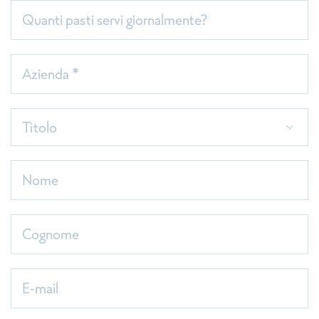
Quanti pasti servi giornalmente?
Azienda *
Titolo
Nome
Cognome
E-mail