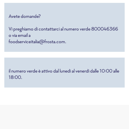
Avete domande?
Vi preghiamo di contattarci al numero verde 800046366
o via email a
foodserviceitalia@frosta.com.
il numero verde è attivo dal lunedì al venerdì dalle 10:00 alle
18:00.