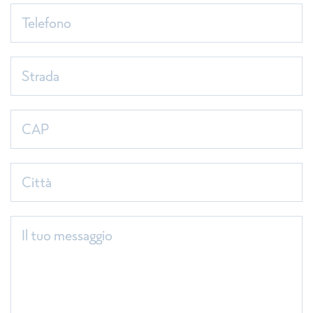
Telefono
Strada
CAP
Città
Il tuo messaggio