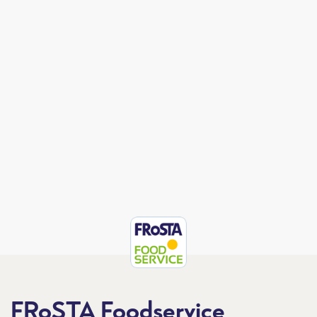
FRoSTA Foodservice