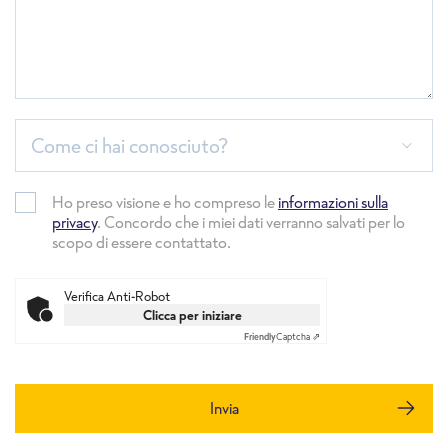
Come ci hai conosciuto?
Ho preso visione e ho compreso le
informazioni sulla
privacy
. Concordo che i miei dati verranno salvati per lo
scopo di essere contattato.
Verifica Anti-Robot
Clicca per iniziare
Friendly
Captcha ⇗
Invia