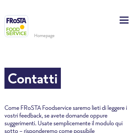
Homepage
Contatti
Come FRoSTA Foodservice saremo lieti di leggere i
vostri feedback, se avete domande oppure
suggerimenti. Usate semplicemente il modulo qui
sotto - risponderemo come possibile