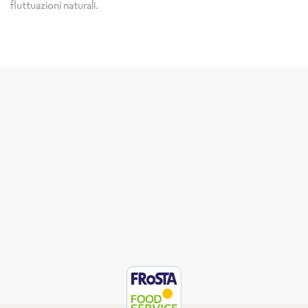
fluttuazioni naturali.