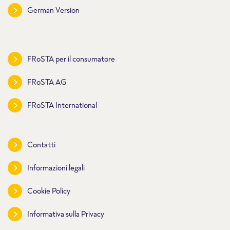
German Version
FRoSTA per il consumatore
FRoSTA AG
FRoSTA International
Contatti
Informazioni legali
Cookie Policy
Informativa sulla Privacy