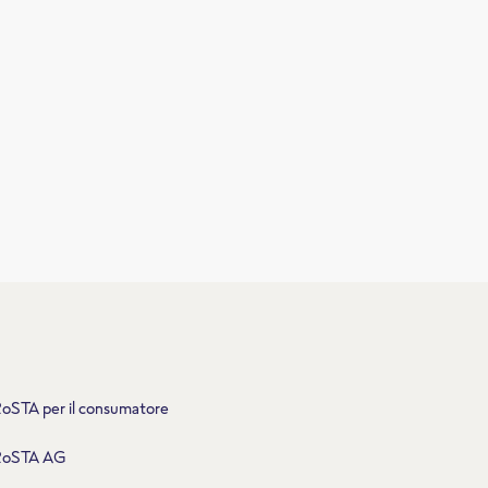
oSTA per il consumatore
RoSTA AG